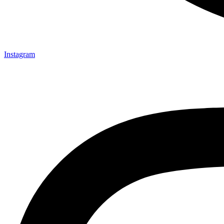
Instagram