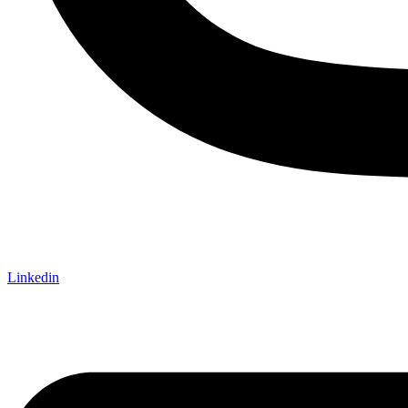
Linkedin